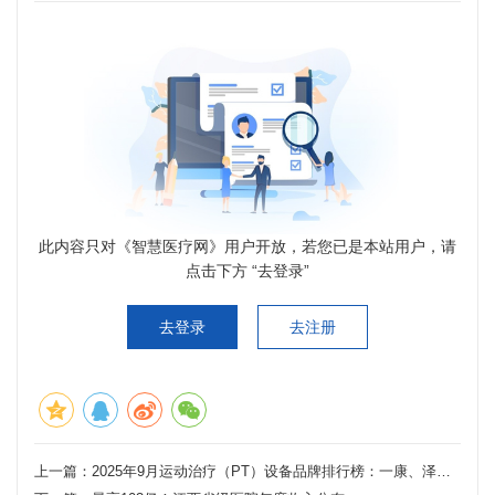
此内容只对《智慧医疗网》用户开放，若您已是本站用户，请
点击下方 “去登录”
去登录
去注册
上一篇：
2025年9月运动治疗（PT）设备品牌排行榜：一康、泽普医疗、傅利叶排名前三