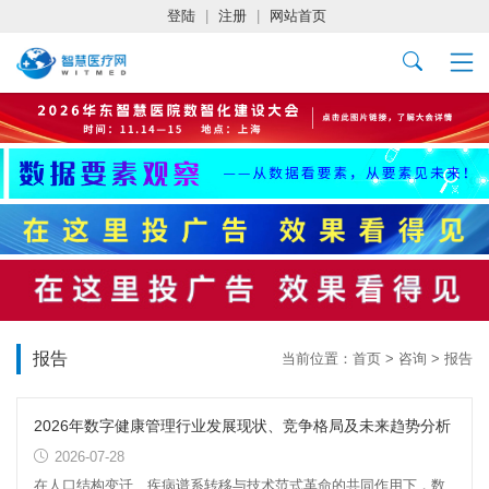
登陆
|
注册
|
网站首页
报告
当前位置：
首页
>
咨询
>
报告
2026年数字健康管理行业发展现状、竞争格局及未来趋势分析
2026-07-28
在人口结构变迁、疾病谱系转移与技术范式革命的共同作用下，数