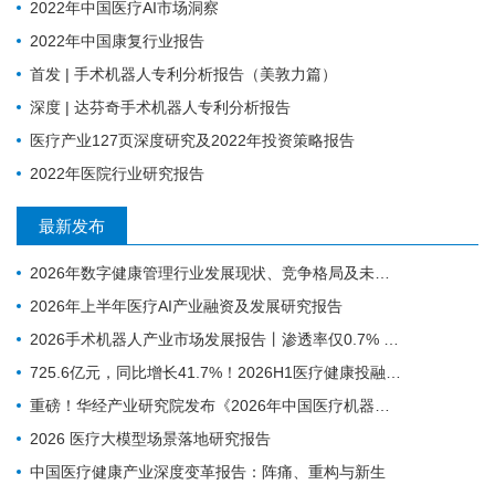
2022年中国医疗AI市场洞察
2022年中国康复行业报告
首发 | 手术机器人专利分析报告（美敦力篇）
深度 | 达芬奇手术机器人专利分析报告
医疗产业127页深度研究及2022年投资策略报告
2022年医院行业研究报告
最新发布
2026年数字健康管理行业发展现状、竞争格局及未来趋势分析
2026年上半年医疗AI产业融资及发展研究报告
2026手术机器人产业市场发展报告丨渗透率仅0.7% ，为什么行业还是在讲未来可期？
725.6亿元，同比增长41.7%！2026H1医疗健康投融资趋势深度分析
重磅！华经产业研究院发布《2026年中国医疗机器人行业市场深度研究报告》
2026 医疗大模型场景落地研究报告
中国医疗健康产业深度变革报告：阵痛、重构与新生