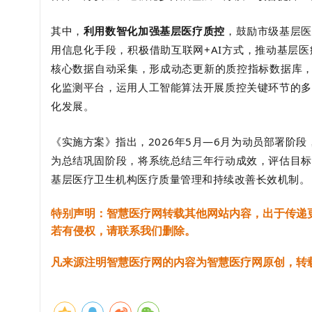
其中，
利用数智化加强基层医疗质控
，鼓励市级基层医
用信息化手段，积极借助互联网+AI方式，推动基层
核心数据自动采集，形成动态更新的质控指标数据库，
化监测平台，运用人工智能算法开展质控关键环节的多
化发展。
《实施方案》指出，2026年5月—6月为动员部署阶段，2
为总结巩固阶段，将系统总结三年行动成效，评估目标
基层医疗卫生机构医疗质量管理和持续改善长效机制。
特别声明：智慧医疗网转载其他网站内容，出于传递
若有侵权，请联系我们删除。
凡来源注明智慧医疗网的内容为智慧医疗网原创，转