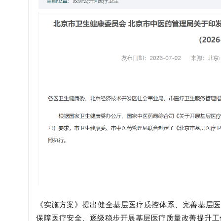
《实施方案》提出健全基层医疗质控体系、完善基层医
保障医疗安全、逐级稳步开展基层医疗质量改善提升工