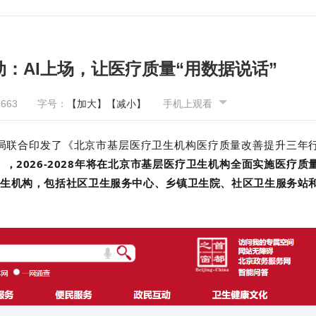
：AI上场，让医疗质量“用数据说话”
2663
字号：
【加大】
【减小】
手机上观看
局联合印发了《
北京市基层医疗卫生机构医疗质量改善提升三年
）
，
2026-2028年将在北京市基层医疗卫生机构全面实施医疗质
生机构，包括社区卫生服务中心、乡镇卫生院、社区卫生服务站