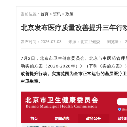
当前位置：
首页
>
资讯
>
政策
北京发布医疗质量改善提升三年行动
发布时间：2026-07-03
来源：北京卫健委
浏览量：
7月2日，
北京市卫生健康委员会、北京市中医药管理
动实施方案（2026-2028年）》（下称《实施方案》
改善提升行动。实施范围为全市正常运行的基层医疗卫
村卫生室。