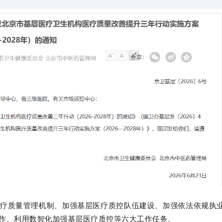
疗质量管理机制、加强基层医疗质控队伍建设、加强依法依规执
作、利用数智化加强基层医疗质控等六大工作任务。