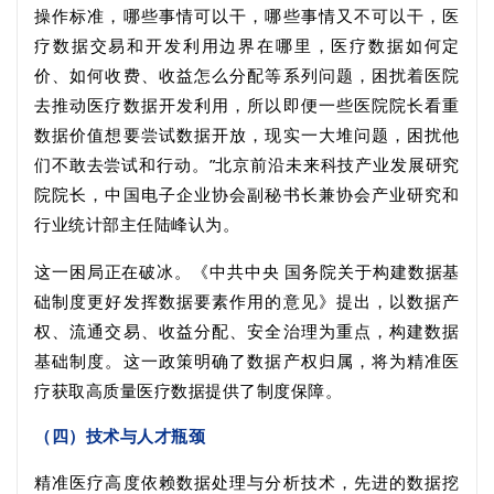
操作标准，哪些事情可以干，哪些事情又不可以干，医
疗数据交易和开发利用边界在哪里，医疗数据如何定
价、如何收费、收益怎么分配等系列问题，困扰着医院
去推动医疗数据开发利用，所以即便一些医院院长看重
数据价值想要尝试数据开放，现实一大堆问题，困扰他
们不敢去尝试和行动。
”
北京前沿未来科技产业发展研究
院院长，中国电子企业协会副秘书长兼协会产业研究和
行业统计部主任陆峰认为。
这一困局正在破冰。《中共中央 国务院关于构建数据基
础制度更好发挥数据要素作用的意见》提出，以数据产
权、流通交易、收益分配、安全治理为重点，构建数据
基础制度。这一政策明确了数据产权归属，将为精准医
疗获取高质量医疗数据提供了制度保障。
（四）技术与人才瓶颈
精准医疗高度依赖数据处理与分析技术，先进的数据挖