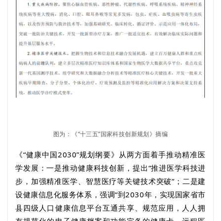
图为：《“十三五”国家科技创新规划》摘编
《“健康中国
2030
”规划纲要》从两方面着手推动精准医
学发展：一是推动健康科技创新，提出“推进医学科技进
步，加强精准医学、智慧医疗等关键技术突破”；二是建
设健康信息化服务体系，强调“到
2030
年，实现国家省市
县四级人口健康信息平台互通共享、规范应用，人人拥
有规范化的电子健康档案和功能完备的健康卡，远程医