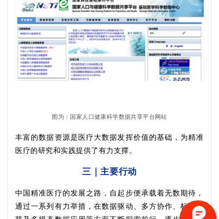
图为：国家人口健康科学数据共享平台网站
丰富的数据资源是医疗大数据发挥价值的基础，为精准
医疗的研究和实践提供了有力支撑。
三｜
主要行动
中国精准医疗的发展之路，自起步便承载着无数期待，
通过一系列有力举措，在数据驱动、多方协作、标准规