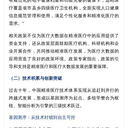
疗覆盖省市县乡四级医疗卫生机构，全面实现人口健康
信息规范管理和使用，满足个性化服务和精准化医疗的
需求。”
相关政策不仅为医疗大数据在精准医疗中的应用提供了
资金支持，还从政策层面鼓励医疗机构、科研机构和企
业开展合作，共同推动精准医疗发展，为医疗大数据的
应用营造了良好的政策环境。政策专家指出，政策的引
导和支持是精准医疗和医疗大数据发展的重要保障。
（二）技术积累与创新突破
过去十年，中国精准医疗技术体系实现从追赶到并行的
跨越式发展，形成以基因测序为起点、多组学整合为枢
纽、智能分析为引擎的三级技术跃迁。
基因测序：从技术封锁到自主可控