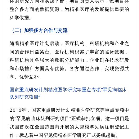
体的研究方向和实践平台。项目负责人表示，该项目将
整合多方面的数据资源，为精准医疗的发展提供重要的
科学依据。
（二）加强多方合作与交流
随着精准医疗计划启动，医疗机构、科研机构和企业之
间的合作日益紧密。医疗机构积累了丰富的临床数据，
科研机构具备强大的数据分析能力，企业则在技术研发
和市场推广方面具有优势。各方通过合作，实现资源共
享、优势互补。
国家重点研发计划精准医学研究等重点专项“罕见病临床
队列研究项目”
2016
年，国家重点研发计划精准医学研究等重点专项中
的“罕见病临床队列研究项目”正式获批立项。这一项目是
我国首次在全国范围内开展的大规模罕见病注册登记工
作，标志着中国罕见病精准医学研究正式扬帆起航。