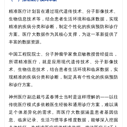
精准医疗计划旨在通过现代遗传技术、分子影像技术、
生物信息技术等，结合患者生活环境和临床数据，实现
精准的疾病分类和诊断，制定个性化的疾病预防和诊疗
方案。医疗大数据作为其核心支撑，为这一革新提供了
丰富的数据资源。
中国工程院院士、分子肿瘤学家詹启敏教授曾经提出，
所谓精准医疗，就是应用现代遗传技术、分子影像技
术、生物信息技术，结合患者生活环境和临床数据，实
现精准的疾病分类和诊断，制定具有个性化的疾病预防
和诊疗方案。
神州医疗副总裁弓孟春博士当时是这样理解的——以往
传统医疗模式多依赖医生经验和通用诊疗方案，难以满
足个体差异化的需求。而医疗大数据涵盖患者基因信
息、临床记录、生活习惯等多维度数据，能够深入挖掘