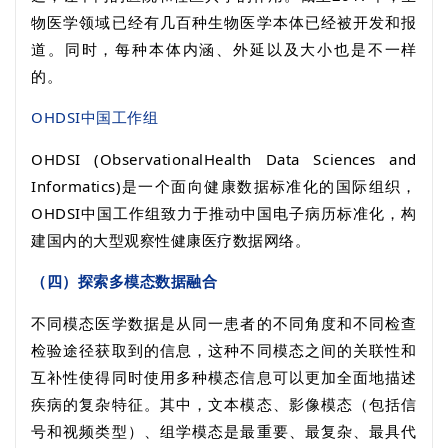
物医学领域已经有几百种生物医学本体已经被开发和报
道。同时，每种本体内涵、外延以及大小也是不一样
的。
OHDSI
中国工作组
OHDSI (ObservationalHealth Data Sciences and
Informatics)
是一个面向健康数据标准化的国际组织，
OHDSI
中国工作组致力于推动中国电子病历标准化，构
建国内的大型观察性健康医疗数据网络。
（四）探索多模态数据融合
不同模态医学数据是从同一患者的不同角度和不同检查
检验途径获取到的信息，这种不同模态之间的关联性和
互补性使得同时使用多种模态信息可以更加全面地描述
疾病的复杂特征。其中，文本模态、影像模态（包括信
号和视频类型）、组学模态是最重要、最复杂、最具代