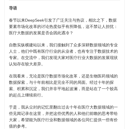
导语
春节以来DeepSeek引发了广泛关注与热议，相比之下，数据
要素市场化改革的讨论热度似乎有所降低，这不禁让人担忧：
医疗大数据的发展是否会因此遇冷？
自数实纵横建站以来，我们接触到了众多深耕数据领域的专业
人士，他们中既有医疗行业的从业者，也有专注于数据技术的
专家。在交流中，我们发现大家对医疗行业大数据的发展现状
认知存在较大差异。
在我看来，无论是医疗数据市场化改革，还是生物医药领域的
数据探索，与十年前相比是完全不同的局面。经过十年的探
索、积累和沉淀，我们并非平地起波澜，而是站在了一个较高
的起点上继续前行。
于是，我从尘封的记忆里翻出过去十年在医疗大数据领域的一
些见闻记录在这里，并把这些优秀的人和他们前瞻的思考带给
大家，希望能为医疗行业和数据领域的各位同仁提供一些有价
值的参考。