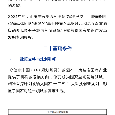
的希望。
2025
年初，由济宁医学院药学院“精准把控——肿瘤靶向
药物载体团队”研发的“基于肿瘤乏氧微环境和温度双重响
应的多肽超分子靶向药物载体”正式获得国家知识产权局
发明专利授权。
二｜基础条件
（一）政策支持与规划引领
《“健康中国
2030
”规划纲要》的颁布，为精准医疗产业
提供了明确的发展方向，使其成为国家重点发展领域。
精准医疗计划被纳入国家“十三五”重大科技创新规划，彰
显了国家对这一领域的高度重视。