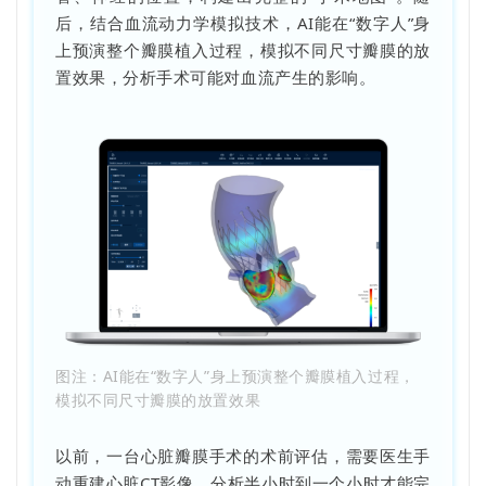
后，结合血流动力学模拟技术，AI能在“数字人”身
上预演整个瓣膜植入过程，模拟不同尺寸瓣膜的放
置效果，分析手术可能对血流产生的影响。
图注：AI能在“数字人”身上预演整个瓣膜植入过程，
模拟不同尺寸瓣膜的放置效果
以前，一台心脏瓣膜手术的术前评估，需要医生手
动重建心脏CT影像，分析半小时到一个小时才能完