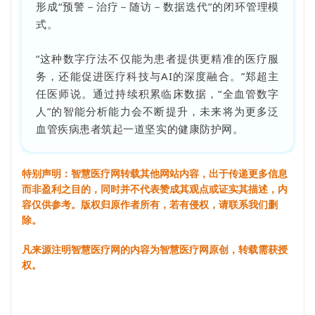
形成“预警－治疗－随访－数据迭代”的闭环管理模
式。
“这种数字疗法不仅能为患者提供更精准的医疗服
务，还能促进医疗科技与AI的深度融合。”郑超主
任医师说。通过持续积累临床数据，“全血管数字
人”的智能分析能力会不断提升，未来将为更多泛
血管疾病患者筑起一道坚实的健康防护网。
特别声明：智慧医疗网转载其他网站内容，出于传递更多信息
而非盈利之目的，同时并不代表赞成其观点或证实其描述，内
容仅供参考。版权归原作者所有，若有侵权，请联系我们删
除。
凡来源注明智慧医疗网的内容为智慧医疗网原创，转载需获授
权。