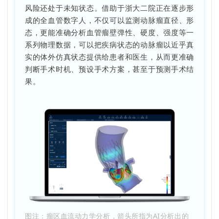
风险还处于未知状态。借助于浙大二院正在逐步形
成的全血管数字人，不仅可以监测动脉瘤直径、形
态，更能准确分析血管瘤壁弹性、硬度、强度等一
系列物理数据，可以把疾病状态的动脉瘤以近乎真
实的体外仿真状态提供给患者和医生，从而更准确
判断手术时机、预设手术方案，甚至于预测手术结
果。
图注：瘤区血流动力学分析，箭头所指为AI分析出的