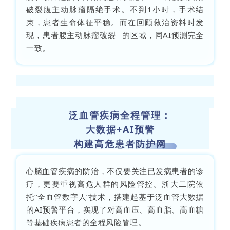
破裂腹主动脉瘤隔绝手术。不到1小时，手术结
束，患者生命体征平稳。而在回顾救治资料时发
现，患者
腹主动脉瘤破裂
的区域，同AI预测完全
一致。
泛血管疾病全程管理：
大数据+AI预警
构建高危患者防护网
心脑血管疾病的防治，不仅要关注已发病患者的诊
疗，更要重视高危人群的风险管控。浙大二院依
托“全血管数字人”技术，搭建起基于泛血管大数据
的AI预警平台，实现了对高血压、高血脂、高血糖
等基础疾病患者的全程风险管理。