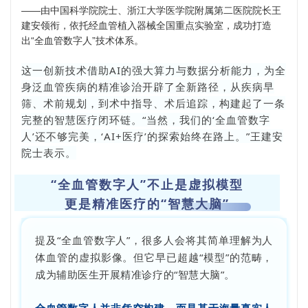
——由中国科学院院士、浙江大学医学院附属第二医院院长王
建安领衔，依托经血管植入器械全国重点实验室，成功打造
出“全血管数字人”技术体系。
这一创新技术借助AI的强大算力与数据分析能力，为全
身泛血管疾病的精准诊治开辟了全新路径，从疾病早
筛、术前规划，到术中指导、术后追踪，构建起了一条
完整的智慧医疗闭环链。“当然，我们的‘全血管数字
人’还不够完美，‘AI+医疗’的探索始终在路上。”王建安
院士表示。
“全血管数字人”不止是虚拟模型
更是精准医疗的“智慧大脑”
提及“全血管数字人”，很多人会将其简单理解为人
体血管的虚拟影像。但它早已超越“模型”的范畴，
成为辅助医生开展精准诊疗的“智慧大脑”。