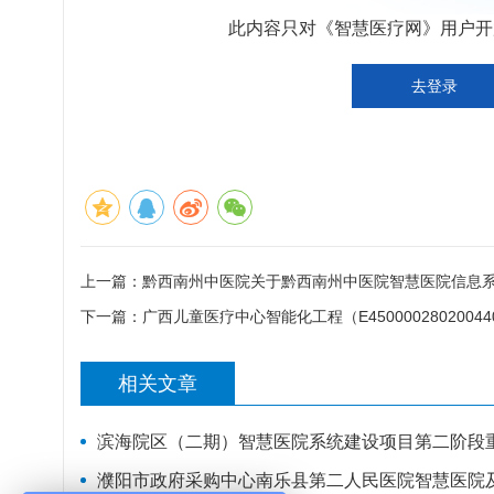
此内容只对《智慧医疗网》用户开放
去登录
上一篇：
黔西南州中医院关于黔西南州中医院智慧医院信息
下一篇：
广西儿童医疗中心智能化工程（E4500002802004
相关文章
滨海院区（二期）智慧医院系统建设项目第二阶段
濮阳市政府采购中心南乐县第二人民医院智慧医院