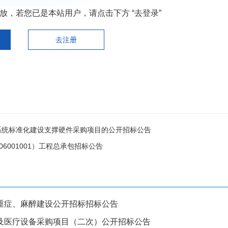
，若您已是本站用户，请点击下方 “去登录”
去注册
系统标准化建设支撑硬件采购项目的公开招标公告
406001001）工程总承包招标公告
重症、麻醉建设公开招标招标公告
及医疗设备采购项目（二次）公开招标公告