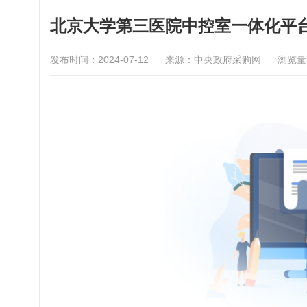
北京大学第三医院中控室一体化平
发布时间：2024-07-12
来源：中央政府采购网
浏览