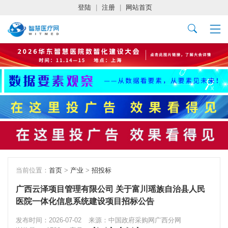
登陆
|
注册
|
网站首页
当前位置：
首页
>
产业
>
招投标
广西云泽项目管理有限公司 关于富川瑶族自治县人民
医院一体化信息系统建设项目招标公告
发布时间：2026-07-02
来源：中国政府采购网广西分网