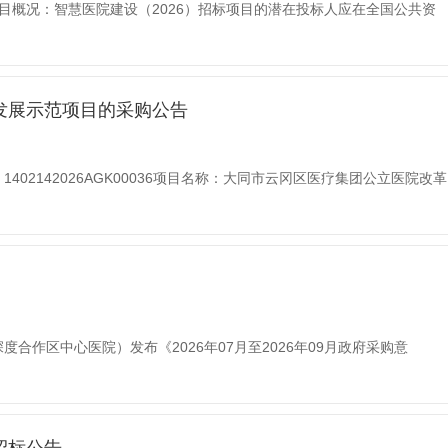
目概况：智慧医院建设（2026）招标项目的潜在投标人应在全国公共资
发展示范项目的采购公告
AGK00036项目名称：大同市云冈区医疗集团公立医院改革
合作区中心医院）发布《2026年07月至2026年09月政府采购意