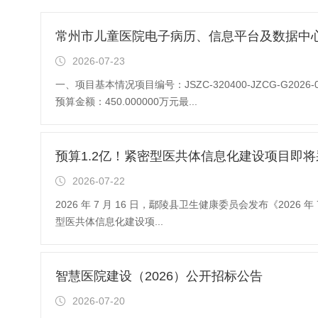
常州市儿童医院电子病历、信息平台及数据中心
2026-07-23
一、项目基本情况项目编号：JSZC-320400-JZCG-G
预算金额：450.000000万元最...
预算1.2亿！紧密型医共体信息化建设项目即将
2026-07-22
2026 年 7 月 16 日，鄢陵县卫生健康委员会发布《202
型医共体信息化建设项...
智慧医院建设（2026）公开招标公告
2026-07-20