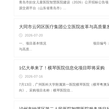
青岛市妇女儿童医院智慧医院建设（2026）公开招标公告项
源交易平台（山东省青岛市）...
大同市云冈区医疗集团公立医院改革与高质量
2026-07-20
一、项目基本情况 项目编号：1402142026
与高质...
1亿大单来了！横琴医院信息化项目即将采购
2026-07-16
7月13日，广州医科大学附属第一医院横琴医院（横琴粤澳深度
向》。采购项目名称：横琴医院信...