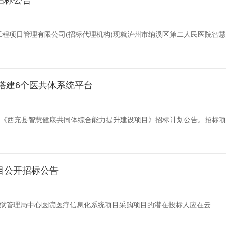
招标公告
工程项日管理有限公司(招标代理机构)现就泸州市纳溪区第二人民医院智慧
搭建6个医共体系统平台
公司发布《西充县智慧健康共同体综合能力提升建设项目》招标计划公告。招标项
目公开招标公告
信息化系统项目采购项目的潜在投标人应在云...