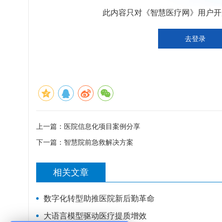
此内容只对《智慧医疗网》用户开放
去登录
上一篇：
医院信息化项目案例分享
下一篇：
智慧院前急救解决方案
相关文章
数字化转型助推医院新后勤革命
大语言模型驱动医疗提质增效