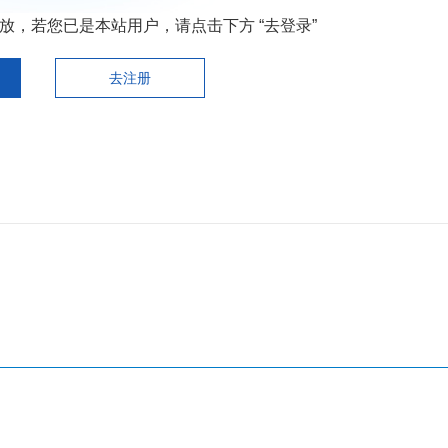
，若您已是本站用户，请点击下方 “去登录”
去注册