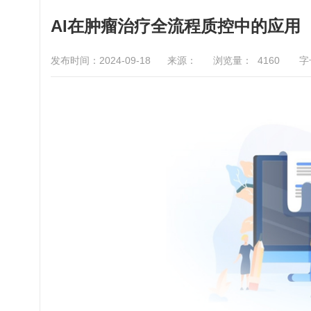
AI在肿瘤治疗全流程质控中的应用
发布时间：2024-09-18
来源：
浏览量：
4160
字