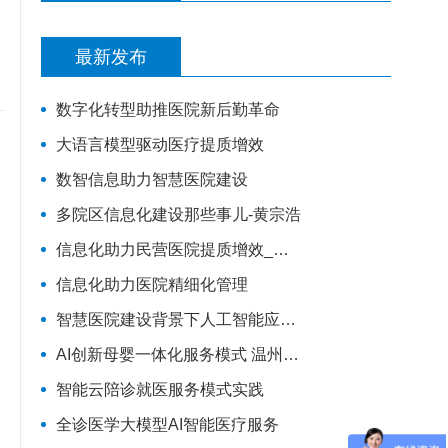
最新发布
数字化转型助推医院新后勤革命
大语言模型驱动医疗提质增效
数智信息助力智慧医院建设
多院区信息化建设那些事儿-黄宗浩
信息化助力民营医院提质增效_苏州明基医院潘爱女
信息化助力医院精细化管理
智慧医院建设背景下人工智能应用实践
AI创新母婴一体化服务模式 温州市人民医院
智能云陪诊就医服务模式实践
全诊医学大模型AI智能医疗服务