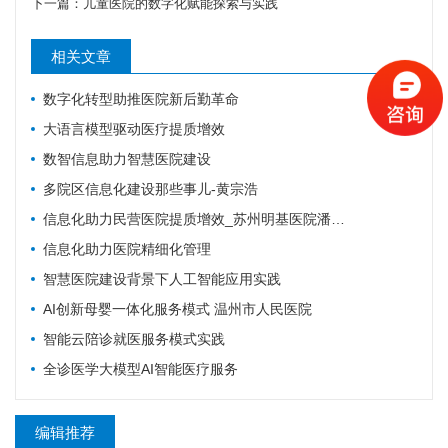
下一篇：
儿童医院的数字化赋能探索与实践
相关文章
数字化转型助推医院新后勤革命
大语言模型驱动医疗提质增效
数智信息助力智慧医院建设
多院区信息化建设那些事儿-黄宗浩
信息化助力民营医院提质增效_苏州明基医院潘爱女
信息化助力医院精细化管理
智慧医院建设背景下人工智能应用实践
AI创新母婴一体化服务模式 温州市人民医院
智能云陪诊就医服务模式实践
全诊医学大模型AI智能医疗服务
编辑推荐