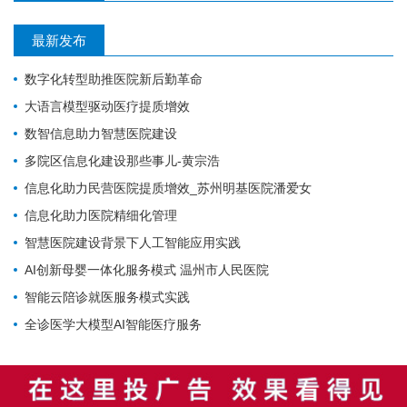
最新发布
数字化转型助推医院新后勤革命
大语言模型驱动医疗提质增效
数智信息助力智慧医院建设
多院区信息化建设那些事儿-黄宗浩
信息化助力民营医院提质增效_苏州明基医院潘爱女
信息化助力医院精细化管理
智慧医院建设背景下人工智能应用实践
AI创新母婴一体化服务模式 温州市人民医院
智能云陪诊就医服务模式实践
全诊医学大模型AI智能医疗服务