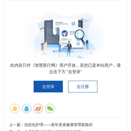
此内容只对《智慧医疗网》用户开放，若您已是本站用户，请
点击下方 “去登录”
去登录
去注册
上一篇：
信息化护理——老年患者健康管理新路径