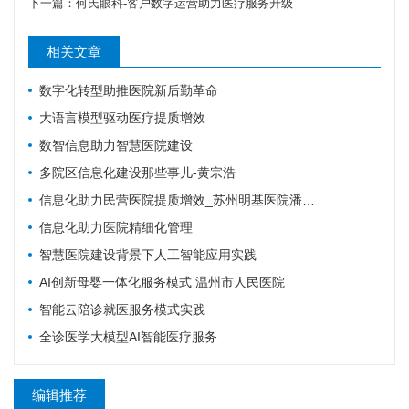
下一篇：
何氏眼科-客户数字运营助力医疗服务升级
相关文章
数字化转型助推医院新后勤革命
大语言模型驱动医疗提质增效
数智信息助力智慧医院建设
多院区信息化建设那些事儿-黄宗浩
信息化助力民营医院提质增效_苏州明基医院潘爱女
信息化助力医院精细化管理
智慧医院建设背景下人工智能应用实践
AI创新母婴一体化服务模式 温州市人民医院
智能云陪诊就医服务模式实践
全诊医学大模型AI智能医疗服务
编辑推荐