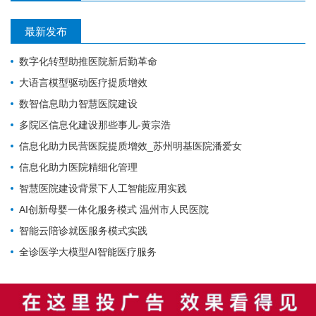
最新发布
数字化转型助推医院新后勤革命
大语言模型驱动医疗提质增效
数智信息助力智慧医院建设
多院区信息化建设那些事儿-黄宗浩
信息化助力民营医院提质增效_苏州明基医院潘爱女
信息化助力医院精细化管理
智慧医院建设背景下人工智能应用实践
AI创新母婴一体化服务模式 温州市人民医院
智能云陪诊就医服务模式实践
全诊医学大模型AI智能医疗服务