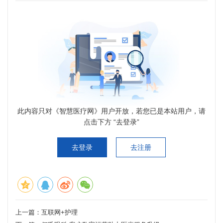
此内容只对《智慧医疗网》用户开放，若您已是本站用户，请
点击下方 “去登录”
去登录
去注册
上一篇：
互联网+护理