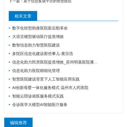
下一篇：
基于信息集成平台的智慧医院
相关文章
数字化转型助推医院新后勤革命
大语言模型驱动医疗提质增效
数智信息助力智慧医院建设
多院区信息化建设那些事儿-黄宗浩
信息化助力民营医院提质增效_苏州明基医院潘爱女
信息化助力医院精细化管理
智慧医院建设背景下人工智能应用实践
AI创新母婴一体化服务模式 温州市人民医院
智能云陪诊就医服务模式实践
全诊医学大模型AI智能医疗服务
编辑推荐