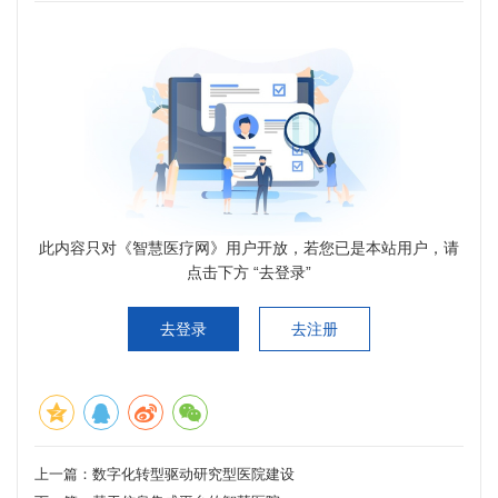
此内容只对《智慧医疗网》用户开放，若您已是本站用户，请
点击下方 “去登录”
去登录
去注册
上一篇：
数字化转型驱动研究型医院建设