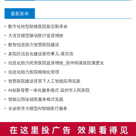
最新发布
数字化转型助推医院新后勤革命
大语言模型驱动医疗提质增效
数智信息助力智慧医院建设
多院区信息化建设那些事儿-黄宗浩
信息化助力民营医院提质增效_苏州明基医院潘爱女
信息化助力医院精细化管理
智慧医院建设背景下人工智能应用实践
AI创新母婴一体化服务模式 温州市人民医院
智能云陪诊就医服务模式实践
全诊医学大模型AI智能医疗服务