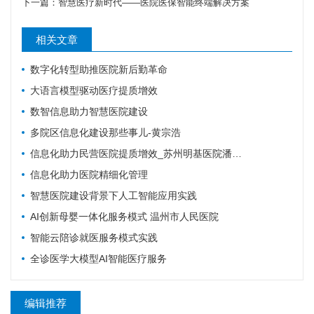
下一篇：
智慧医疗新时代——医院医保智能终端解决方案
相关文章
数字化转型助推医院新后勤革命
大语言模型驱动医疗提质增效
数智信息助力智慧医院建设
多院区信息化建设那些事儿-黄宗浩
信息化助力民营医院提质增效_苏州明基医院潘爱女
信息化助力医院精细化管理
智慧医院建设背景下人工智能应用实践
AI创新母婴一体化服务模式 温州市人民医院
智能云陪诊就医服务模式实践
全诊医学大模型AI智能医疗服务
编辑推荐