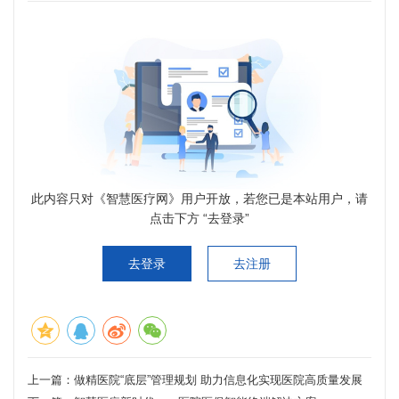
此内容只对《智慧医疗网》用户开放，若您已是本站用户，请
点击下方 “去登录”
去登录
去注册
上一篇：
做精医院“底层”管理规划 助力信息化实现医院高质量发展