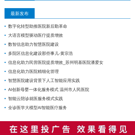
最新发布
数字化转型助推医院新后勤革命
大语言模型驱动医疗提质增效
数智信息助力智慧医院建设
多院区信息化建设那些事儿-黄宗浩
信息化助力民营医院提质增效_苏州明基医院潘爱女
信息化助力医院精细化管理
智慧医院建设背景下人工智能应用实践
AI创新母婴一体化服务模式 温州市人民医院
智能云陪诊就医服务模式实践
全诊医学大模型AI智能医疗服务