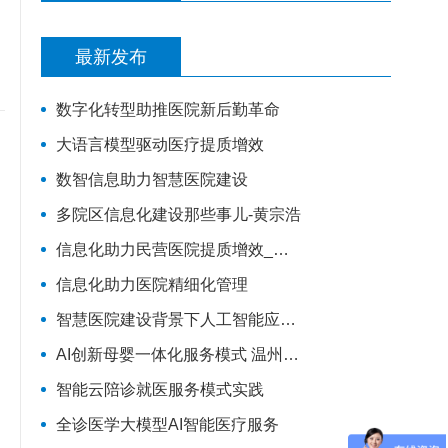
最新发布
数字化转型助推医院新后勤革命
大语言模型驱动医疗提质增效
数智信息助力智慧医院建设
多院区信息化建设那些事儿-黄宗浩
信息化助力民营医院提质增效_苏州明基医院潘爱女
信息化助力医院精细化管理
智慧医院建设背景下人工智能应用实践
AI创新母婴一体化服务模式 温州市人民医院
智能云陪诊就医服务模式实践
全诊医学大模型AI智能医疗服务