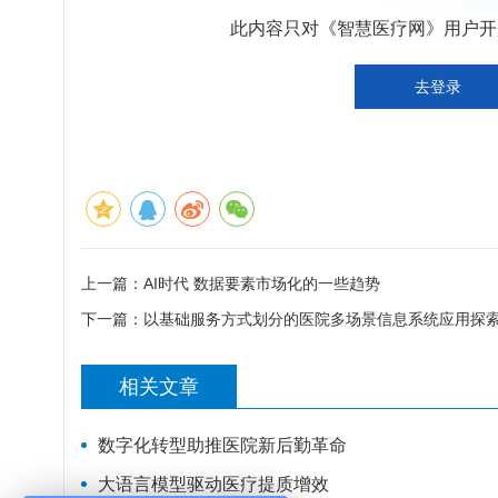
此内容只对《智慧医疗网》用户开放
去登录
上一篇：
AI时代 数据要素市场化的一些趋势
下一篇：
以基础服务方式划分的医院多场景信息系统应用探
相关文章
数字化转型助推医院新后勤革命
大语言模型驱动医疗提质增效