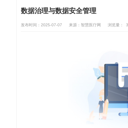
数据治理与数据安全管理
发布时间：2025-07-07
来源：智慧医疗网
浏览量：