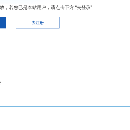
，若您已是本站用户，请点击下方 “去登录”
去注册
索