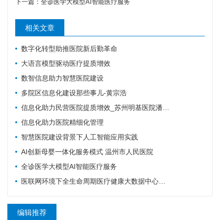
下一篇：
全诊医学大模型AI智能医疗服务
相关文章
数字化转型助推医院新后勤革命
大语言模型驱动医疗提质增效
数智信息助力智慧医院建设
多院区信息化建设那些事儿-黄宗浩
信息化助力民营医院提质增效_苏州明基医院潘爱女
信息化助力医院精细化管理
智慧医院建设背景下人工智能应用实践
AI创新母婴一体化服务模式 温州市人民医院
全诊医学大模型AI智能医疗服务
医联网环境下全生命周期医疗健康大数据中心建设探索
编辑推荐