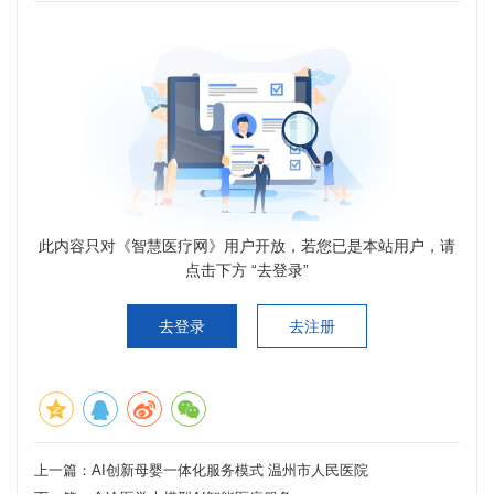
此内容只对《智慧医疗网》用户开放，若您已是本站用户，请
点击下方 “去登录”
去登录
去注册
上一篇：
AI创新母婴一体化服务模式 温州市人民医院