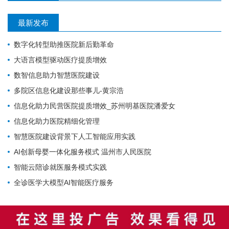
最新发布
数字化转型助推医院新后勤革命
大语言模型驱动医疗提质增效
数智信息助力智慧医院建设
多院区信息化建设那些事儿-黄宗浩
信息化助力民营医院提质增效_苏州明基医院潘爱女
信息化助力医院精细化管理
智慧医院建设背景下人工智能应用实践
AI创新母婴一体化服务模式 温州市人民医院
智能云陪诊就医服务模式实践
全诊医学大模型AI智能医疗服务