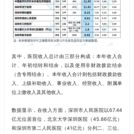
其中，医院收入总计由三部分构成：本年收入合
计、年初结转和结余，以及使用非财政拨款结余
（含专用结余）。本年收入合计则包括财政拨款收
入、上级补助收入、事业收入、经营收入、附属单
位上缴收入及其他收入。
数据显示，在收入方面，深圳市人民医院以67.44
亿元位居首位，北京大学深圳医院（45.86亿元）
和深圳市第二人民医院（41亿元）分列二、三位。