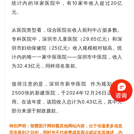
统计内的18家医院中，有10家年收入超过20亿
元。
从医院类型看，综合医院在收入前列中占据多数。
专科医院中，深圳市儿童医院（29.65亿元）和深
圳市妇幼保健院（25亿元）收入规模相对较高。统
计内的唯一一家中医医院——深圳市中医院，收入
为32.43亿元，同样排名靠前。
值得注意的是，
深圳市新华医院
作为规划床位
2500张的新建医院，于2024年12月26日正式启
用。在该年度，该院收入总计为0.43亿元，其中大
部分来源于财政拨款。
特别声明：智慧医疗网转载其他网站内容，出于传递更多信息
而非盈利之目的，同时并不代表赞成其观点或证实其描述，内