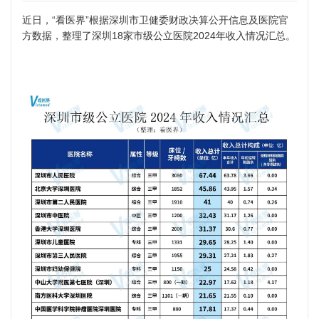
近日，“看医界”根据深圳市卫健委财政决算公开信息及医院官
方数据，整理了深圳18家市级公立医院2024年收入情况汇总。