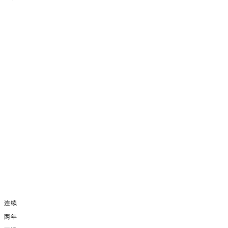
连续
两年