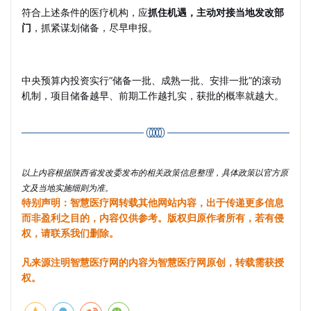
符合上述条件的医疗机构，应
抓住机遇，主动对接当地发改部
门
，抓紧谋划储备，尽早申报。
中央预算内投资实行“储备一批、成熟一批、安排一批”的滚动
机制，项目储备越早、前期工作越扎实，获批的概率就越大。
以上内容根据陕西省发改委发布的相关政策信息整理，具体政策以官方原
文及当地实施细则为准。
特别声明：智慧医疗网转载其他网站内容，出于传递更多信息
而非盈利之目的，内容仅供参考。版权归原作者所有，若有侵
权，请联系我们删除。
凡来源注明智慧医疗网的内容为智慧医疗网原创，转载需获授
权。