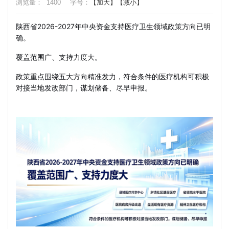
浏览量：
1400
字号：
【加大】
【减小】
陕西省2026-2027年中央资金支持医疗卫生领域政策方向已明
确。
覆盖范围广、支持力度大。
政策重点围绕五大方向精准发力，符合条件的医疗机构可积极
对接当地发改部门，谋划储备、尽早申报。