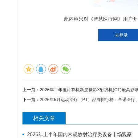
此内容只对《智慧医疗网》用户开放
去登录
上一篇：
2026年半年度计算机断层摄影X射线机(CT)最具
下一篇：
2026年5月运动治疗（PT）品牌排行榜：帝诺医
相关文章
2026年上半年国内常规放射治疗类设备市场观察