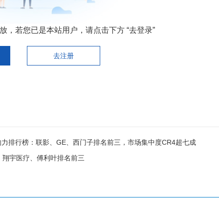
，若您已是本站用户，请点击下方 “去登录”
去注册
影响力排行榜：联影、GE、西门子排名前三，市场集中度CR4超七成
疗、翔宇医疗、傅利叶排名前三