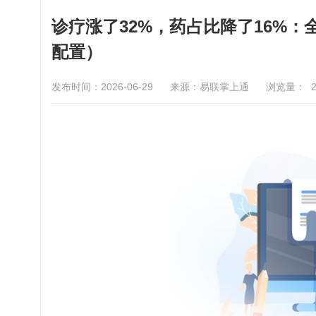
诊疗涨了32%，药占比降了16%
配置）
发布时间：2026-06-29
来源：易联掌上通
浏览量：