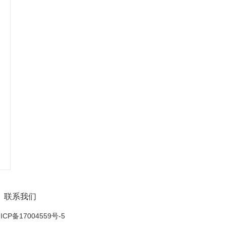
联系我们
ICP备17004559号-5