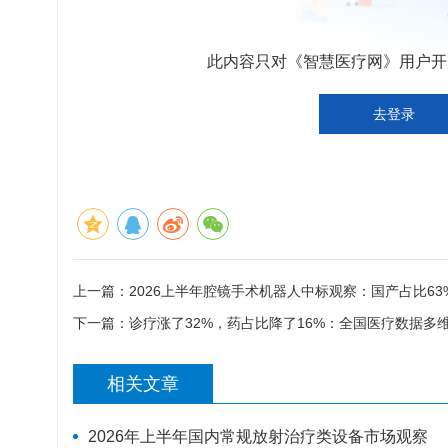
此内容只对《智慧医疗网》用户开放
去登录
上一篇：
2026上半年腔镜手术机器人中标观察：国产占比6
下一篇：
诊疗涨了32%，药占比降了16%：全国医疗数据多
相关文章
2026年上半年国内常规放射治疗类设备市场观察