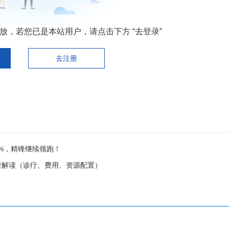
，若您已是本站用户，请点击下方 “去登录”
去注册
3%，精锋继续领跑！
维解读（诊疗、费用、资源配置）