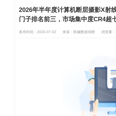
2026年半年度计算机断层摄影X射
门子排名前三，市场集中度CR4超
发布时间：2026-07-02
来源：医械数据洞察
浏览量