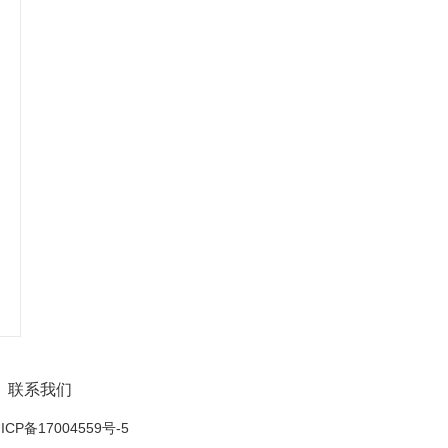
联系我们
ICP备17004559号-5