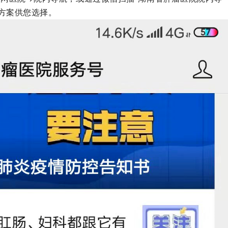
方案供您选择。