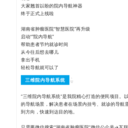
大家翘首以盼的院内导航神器
终于正式上线啦
湖南省肿瘤医院“智慧医院”再升级
启动“”院内导航”
帮助患者节约就诊时间
从今往后想去哪儿
拿出手机
轻松导航就可以了
三维院内导航系统
“三维院内导航系统”是我院精心打造的便民项目。
的导航场景，解决患者在场景内挂号、就诊的导航
到方向，快速到达目的地。
只需要微信搜索“湖南省肿瘤医院”微信公众号→互