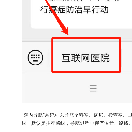
“院内导航”系统可以导航至科室、病房、检查室、
线，默认是推荐路线，导航过程中伴有语音、路线