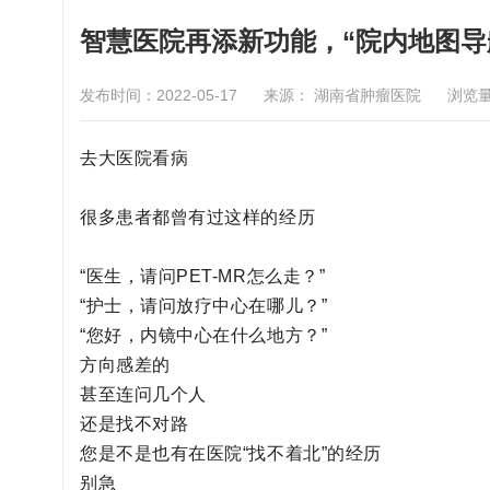
智慧医院再添新功能，“院内地图导
发布时间：2022-05-17
来源： 湖南省肿瘤医院
浏览
去大医院看病
很多患者都曾有过这样的经历
“医生，请问PET-MR怎么走？”
“护士，请问放疗中心在哪儿？”
“您好，内镜中心在什么地方？”
方向感差的
甚至连问几个人
还是找不对路
您是不是也有在医院“找不着北”的经历
别急