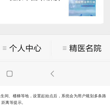
卫生间、楼梯等地，设置起始点后，系统会为用户规划多条路
、距离等提示。