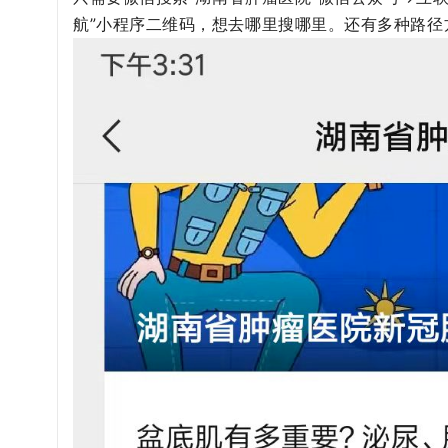
航”小程序二维码，想去哪里搜哪里。
还有多种路径