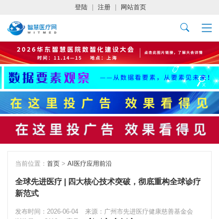
登陆
|
注册
|
网站首页
当前位置：
首页
>
AI医疗应用前沿
全球先进医疗 | 四大核心技术突破，彻底重构全球诊疗
新范式
发布时间：2026-06-04
来源：广州市先进医疗健康慈善基金会