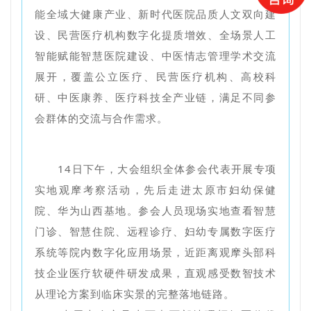
能全域大健康产业、新时代医院品质人文双向建
设、民营医疗机构数字化提质增效、全场景人工
智能赋能智慧医院建设、中医情志管理学术交流
展开，覆盖公立医疗、民营医疗机构、高校科
研、中医康养、医疗科技全产业链，满足不同参
会群体的交流与合作需求。
14日下午，大会组织全体参会代表开展专项
实地观摩考察活动，先后走进太原市妇幼保健
院、华为山西基地。参会人员现场实地查看智慧
门诊、智慧住院、远程诊疗、妇幼专属数字医疗
系统等院内数字化应用场景，近距离观摩头部科
技企业医疗软硬件研发成果，直观感受数智技术
从理论方案到临床实景的完整落地链路。