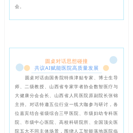
会。
圆桌对话思想碰撞
共议AI赋能医院高质量发展
圆桌对话由国务院特殊津贴专家、博士生导
师、二级教授、山西省专家学者协会数智医疗与
大健康分会会长、山西省人民医院原副院长张锦
主持。对话特邀五位行业一线大咖参与研讨，各
位嘉宾结合省级综合三甲医院、市级妇幼专科医
院、市级中心医院、高校科研院所、全国顶尖医
院五大不同主体场景，围绕人工智能落地医院临