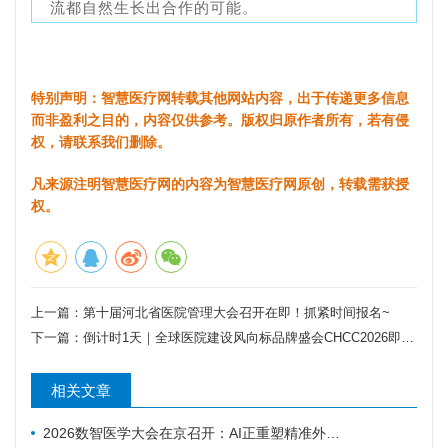
流都自然生长出合作的可能。
特别声明：智慧医疗网转载其他网站内容，出于传递更多信息
而非盈利之目的，内容仅供参考。版权归原作者所有，若有侵
权，请联系我们删除。
凡来源注明智慧医疗网的内容为智慧医疗网原创，转载需获授
权。
上一篇：
第十届河北省医院管理大会召开在即！抓紧时间报名~
下一篇：
倒计时1天｜全球医院建设风向标品牌盛会CHCC2026即将开幕，六大亮点抢先看
相关文章
2026数智医学大会在京召开：AI正重塑精准外科与基层医疗