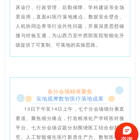
床诊疗、行政管理、后勤保障、学科建设等全场
景应用，直面AI医疗落地难点、数据安全壁垒、
人机协同边界等行业共性问题，开展深度思想碰
撞与经验互通，为山西乃至中西部医院智能化升
级提供了可复制、可落地的实操思路。
各分会场精准聚焦
实地观摩数智医疗落地成果
13日下午至14日上午，七个分会场细分垂直
赛道、聚焦细分痛点，打造精准化产学研医对接
平台。七大分会场议题分别围绕医工结合创新研
究、人工智能催生医疗新质生产力、数智医疗赋