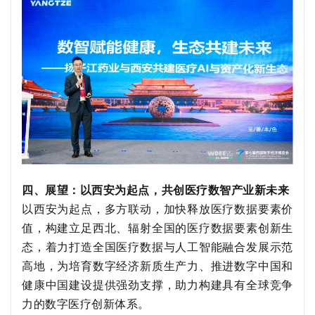
四
、展望：以西安为起点，共创医疗数智产业新未来
以西安为起点，多方联动，加快释放医疗数据要素价
值，构建立足西北、辐射全国的医疗数据要素创新生
态，着力打造全国医疗数据与人工智能融合发展示范
高地，为培育数字经济新质生产力、推进数字中国和
健康中国建设提供强劲支撑，助力构建具有全球竞争
力的数字医疗创新体系。