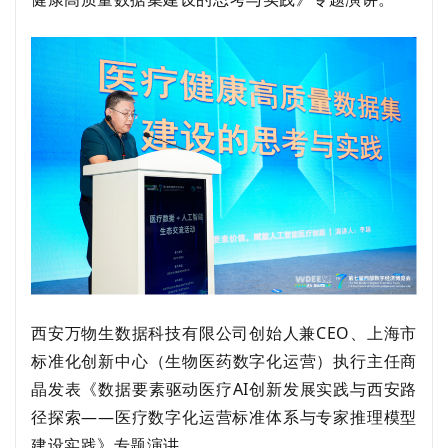
西安万物生数据科技有限公司创始人兼
CEO、上海市
标准化创新中心（生物医药数字化运营）执行主任商
晶发表《数据要素驱动医疗AI创新发展实践与西安路
径探索——医疗数字化运营标准体系与专家推理模型
建设实践》专题演讲。