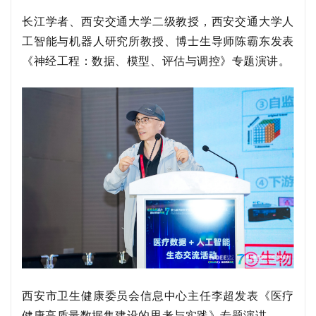
长江学者、西安交通大学二级教授，西安交通大学人
工智能与机器人研究所教授、博士生导师陈霸东
发表
《神经工程：
数据、模型、评估与调控》专题演讲。
西安市卫生健康委员会信息中心主任李超
发表
《医疗
健康
高质量数据集建设的思考与实践》专题演讲。