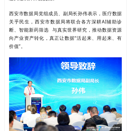
西安市数据局
党组成员、
副局长孙伟表示，医疗数据
关乎民生，西安市数据局将联合各方深耕
AI辅助诊
断、
智能新药筛选
与真实世界研究，推动数据资源
向产业资产转化，真正让数据“活起来、用起来、有
价值”
。