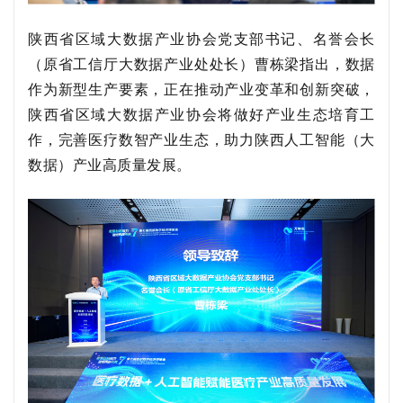
陕西省区域大数据产业协会党支部书记、名誉会长
（原省工信厅大数据产业处处长）曹栋梁指出，数据
作为新型生产要素，正在推动产业变革和创新突破，
陕西省区域大数据产业协会将做好产业生态培育工
作，完善
医疗数智产业生态，
助力陕西人工智能（大
数据）产业高质量发展。