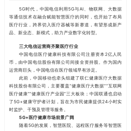
5G时代，中国电信利用5G与AI、物联网、大数据
等通信技术在融合赋能智慧医疗的同时，也开始了布局
医疗行业，跨界切入医疗器械等新赛道，有望形成新产
品、新业态、新模式，助力产业数字化转型。
三大电信运营商齐聚医疗行业
中国电信医疗健康科技有限公司注册资本2亿人民
币，由中国电信股份有限公司间接全资持股。
作为国内
运营商巨头，中国电信在医疗领域早有涉足。
此前，中国移动也牵头组建了联仁健康医疗大数据
科技股份有限公司，主要覆盖“健康医疗大数据”“互联网
医疗健康”“健康医疗产业园”三大板块；中国联通也启动
了5G+健康守护者计划，旨在为市民健康提供24小时实
时监护、干预及管理等服务。
5G+医疗健康市场前景广阔
随着5G的发展，智慧医院、远程医疗服务等智慧医