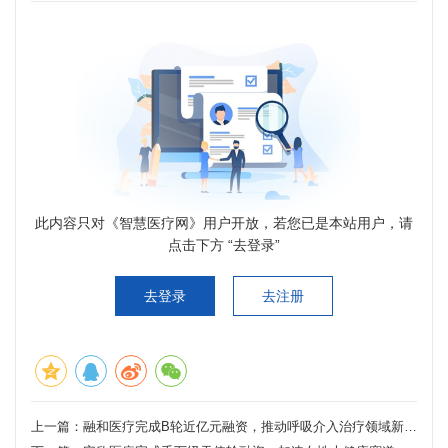
此内容只对《智慧医疗网》用户开放，若您已是本站用户，请
点击下方 “去登录”
去登录
去注册
上一篇：
融和医疗完成B轮近亿元融资，推动呼吸介入治疗领域新纪元