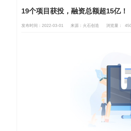
19个项目获投，融资总额超15亿！
发布时间：2022-03-01
来源：火石创造
浏览量：
45