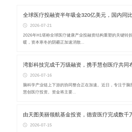
全球医疗投融资半年吸金320亿美元，国内同比
2026-07-21
2026年H1堪称全球医疗健康产业投融资结构重塑的关键转
暖，资本寒冬的阴霾正加速消散...
湾影科技完成千万级融资，携手慧创医疗共同
2026-07-16
脑科学产业链上下游的协同整合正在加速。近日，专注于脑
慧创医疗投资。资金将主要...
由天图美丽领航基金投资，德壹医疗完成数千万
2026-07-15