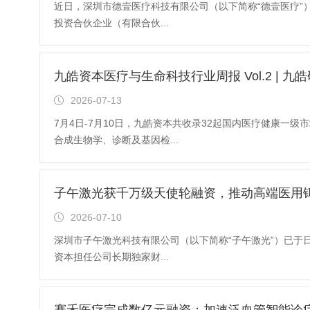
近日，深圳市德壹医疗科技有限公司（以下简称“德壹医疗”
投资合伙企业（有限合伙...
九皓资本医疗与生命科技行业周报 Vol.2 | 九
2026-07-13
7月4日-7月10日，九皓资本共收录32起国内医疗健康一
合成生物学、诊断及基因检...
子午激光获千万级天使轮融资，推动高端医用
2026-07-10
深圳市子午激光科技有限公司（以下简称“子午激光”）已于
资本担任公司长期独家财...