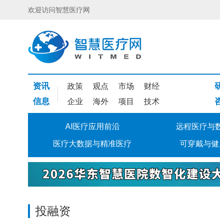
欢迎访问智慧医疗网
资讯
政策
观点
市场
财经
信息
企业
海外
项目
技术
AI医疗应用前沿
远程医疗与
医疗大数据与精准医疗
可穿戴与健
投融资