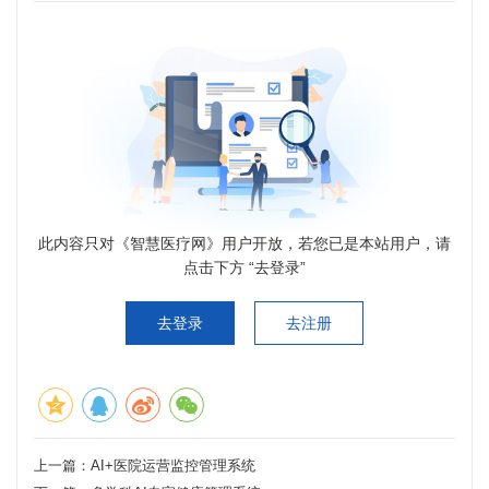
此内容只对《智慧医疗网》用户开放，若您已是本站用户，请
点击下方 “去登录”
去登录
去注册
上一篇：
AI+医院运营监控管理系统