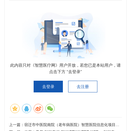
此内容只对《智慧医疗网》用户开放，若您已是本站用户，请
点击下方 “去登录”
去登录
去注册
上一篇：
宿迁市中医院南院（老年病医院）智慧医院信息化项目采购公告