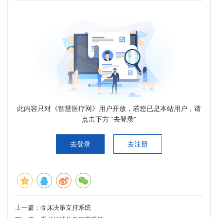
此内容只对《智慧医疗网》用户开放，若您已是本站用户，请
点击下方 “去登录”
去登录
去注册
上一篇：
临床决策支持系统