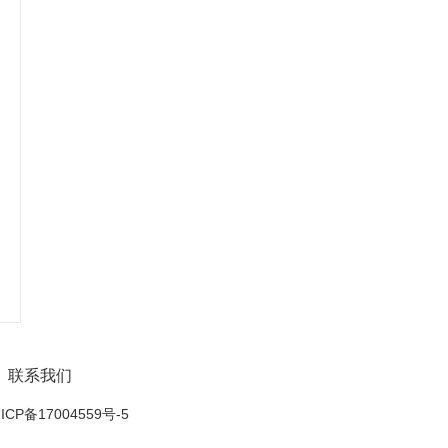
联系我们
ICP备17004559号-5