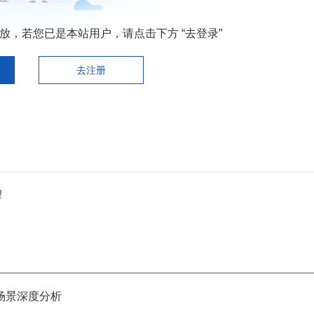
，若您已是本站用户，请点击下方 “去登录”
去注册
望
场景深度分析