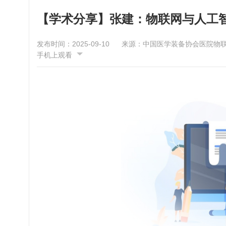
【学术分享】张建：物联网与人工
发布时间：2025-09-10
来源：中国医学装备协会医院物
手机上观看