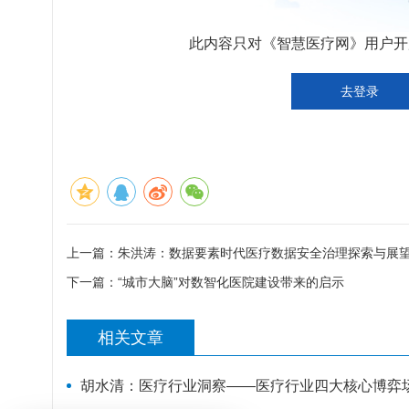
此内容只对《智慧医疗网》用户开放
去登录
上一篇：
朱洪涛：数据要素时代医疗数据安全治理探索与展
下一篇：
“城市大脑”对数智化医院建设带来的启示
相关文章
胡水清：医疗行业洞察——医疗行业四大核心博弈