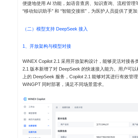
便捷地使用 AI 功能，如语音查房、知识查询、流程管
“移动知识助手” 和 “智能交接班”，为医护人员提供了
（二）模型支持 DeepSeek 接入
1、开放架构与模型对接
WiNEX Copilot 2.1 采用开放架构设计，能够
2.1 版本新增了对 DeepSeek 的快速接入能力。用户可以根
上的 DeepSeek 服务，Copilot 2.1 能够对其进行有效
WiNGPT 同时部署，满足不同场景需求。