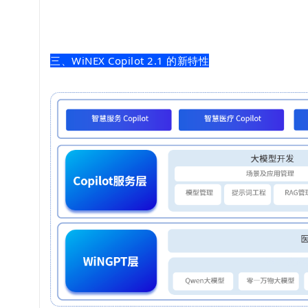
三、WiNEX Copilot 2.1 的新特性