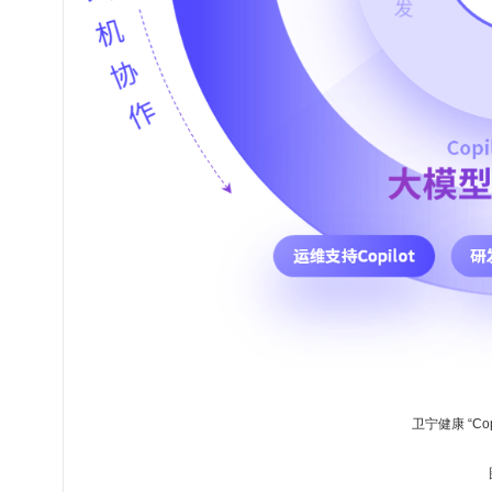
卫宁健康 “Copi