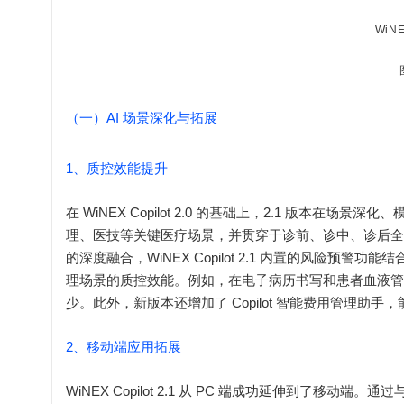
WiNE
（一）AI 场景深化与拓展
1、质控效能提升
在 WiNEX Copilot 2.0 的基础上，2.1 版
理、医技等关键医疗场景，并贯穿于诊前、诊中、诊后全
的深度融合，WiNEX Copilot 2.1 内置的风险
理场景的质控效能。例如，在电子病历书写和患者血液管
少。此外，新版本还增加了 Copilot 智能费用管理
2、移动端应用拓展
WiNEX Copilot 2.1 从 PC 端成功延伸到了移动