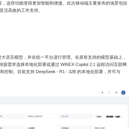
理等，这些功能变得更加智能和便捷。此次移动端主要发布的场景包括
更加灵活高效的工作支持。
灵活对接各类大语言模型，并在统一平台进行管理。在原有支持的模型基础上，
据需求选择本地化部署或通过 WiNEX Copilot 2.1 远程访问互联网
管理和控制。目前支持 DeepSeek - R1 - 32B 的本地化部署，并可与