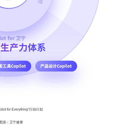
lot for Everything”行动计划
图源：卫宁健康