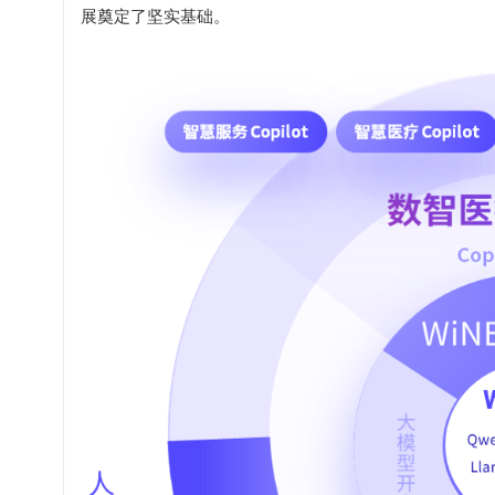
展奠定了坚实基础。