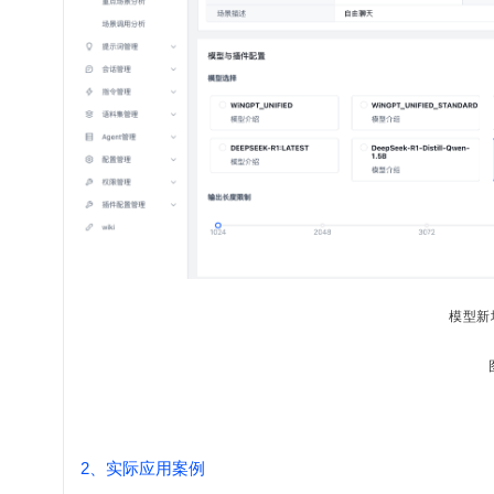
模型新增
2、实际应用案例