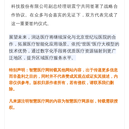
科技股份有限公司副总经理胡震宁共同签署了战略合
作协议。在众多与会嘉宾的见证下，双方代表完成了
这一重要签约仪式。
展望未来，润达医疗将继续深化与北京世纪坛医院的合
作，拓展医疗智能化应用场景。依托“世医”医疗大模型的
技术优势，通过数字化手段将优质医疗资源辐射到更广
泛地区，提升区域医疗服务水平。
特别声明：智慧医疗网转载其他网站内容，出于传递更多信息
而非盈利之目的，同时并不代表赞成其观点或证实其描述，内
容仅供参考。版权归原作者所有，若有侵权，请联系我们删
除。
凡来源注明智慧医疗网的内容为智慧医疗网原创，转载需获授
权。