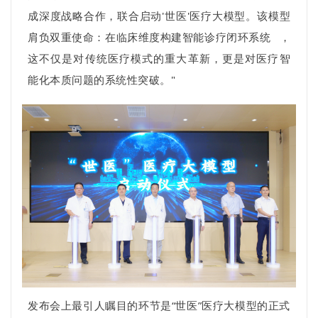
成深度战略合作，联合启动'世医'医疗大模型。该模型
肩负双重使命：在临床维度构建智能诊疗
闭环系统
，
这不仅是对传统医疗模式的重大革新，更是对医疗智
能化本质问题的系统性突破。"
发布会上最引人瞩目的环节是“世医”医疗大模型的正式