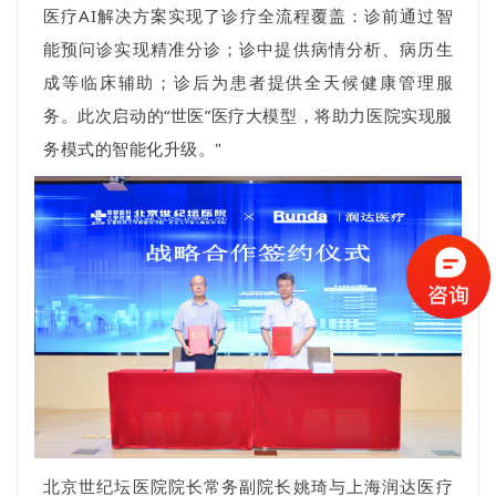
医疗AI解决方案实现了诊疗全流程覆盖：诊前通过智
能预问诊实现精准分诊；诊中提供病情分析、病历生
成等临床辅助；诊后为患者提供全天候健康管理服
务。此次启动的“世医”医疗大模型，将助力医院实现服
务模式的智能化升级。"
北京世纪坛医院院长常务副院长姚琦与上海润达医疗