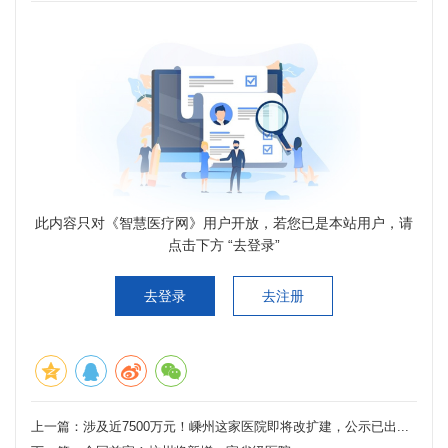
此内容只对《智慧医疗网》用户开放，若您已是本站用户，请
点击下方 “去登录”
去登录
去注册
上一篇：
涉及近7500万元！嵊州这家医院即将改扩建，公示已出...