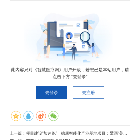
此内容只对《智慧医疗网》用户开放，若您已是本站用户，请
点击下方 “去登录”
去登录
去注册
上一篇：
项目建设“加速跑”｜德康智能化产业基地项目：擘画“美好医疗”新蓝图