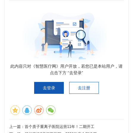
此内容只对《智慧医疗网》用户开放，若您已是本站用户，请
点击下方 “去登录”
去登录
去注册
上一篇：
首个质子重离子医院运营11年！二期开工