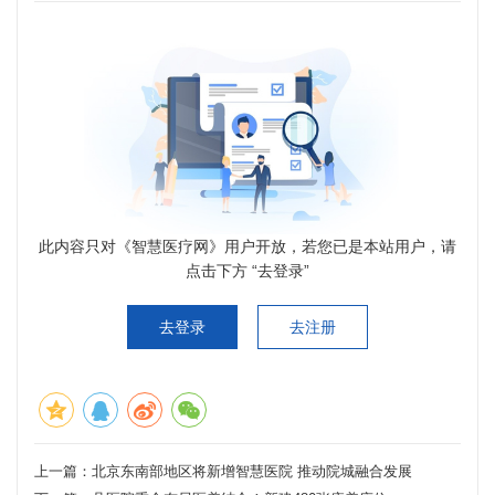
此内容只对《智慧医疗网》用户开放，若您已是本站用户，请
点击下方 “去登录”
去登录
去注册
上一篇：
北京东南部地区将新增智慧医院 推动院城融合发展