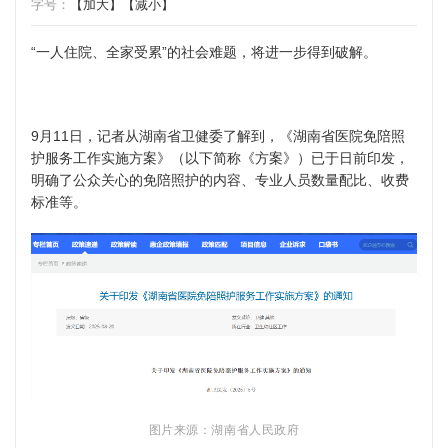
字号：
【加大】
【减小】
“一人住院、全家受累”的社会难题，将进一步得到破解。
9月11日，记者从湖南省卫健委了解到，《湖南省医院免陪照
护服务工作实施方案》（以下简称《方案》）已于日前印发，
明确了公众关心的免陪照护的内容、专业人员数量配比、收费
标准等。
图片来源：湖南省人民政府