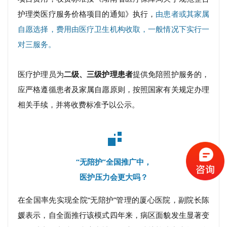
护理类医疗服务价格项目的通知》执行，
由患者或其家属
自愿选择，费用由医疗卫生机构收取，一般情况下实行一
对三服务。
医疗护理员为
二级、三级护理患者
提供免陪照护服务的，
应严格遵循患者及家属自愿原则，按照国家有关规定办理
相关手续，并将收费标准予以公示。
“无陪护”全国推广中，
医护压力会更大吗？
在全国率先实现全院“无陪护”管理的厦心医院，副院长陈
媛表示，自全面推行该模式四年来，病区面貌发生显著变