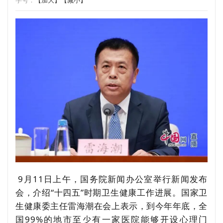
字号：
【加大】
【减小】
9月11日上午，国务院新闻办公室举行新闻发布
会，介绍“十四五”时期卫生健康工作进展。国家卫
生健康委主任雷海潮在会上表示，到今年年底，全
国99%的地市至少有一家医院能够开设心理门