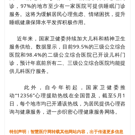
诊，97%的地市至少有一家医院可提供睡眠门诊
服务。这将为缓解居民心理焦虑、情绪困扰，提升
睡眠健康保障水平发挥积极作用。
近年来，国家卫健委持续加大儿科和精神卫生
服务供给。数据显示，目前99.5%的三级公立综合
医院和98.4%的二级公立综合医院已开设儿科门
诊，预计年底前所有二、三级公立综合医院均能提
供儿科医疗服务。
此外，自今年初起，国家卫健委推
动“12356”心理援助热线在全国普及，截至5月1
日，每个地市均已开通该热线，为居民提供心理咨
询与健康服务，进一步织密心理健康服务网络。
特别声明：智慧医疗网转载其他网站内容，出于传递更多信息