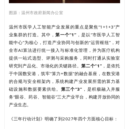
图源：
温州市政府新闻办公室
温州市医学人工智能产业发展的重点是聚焦“1+1+3”产
业集群的打造。其中，
第一个“1”
，是以“市医学人工智
能中心”为核心，打造产业协同与创新的“运营枢纽”，对
全市AI算法进行统一接入与标准化管理，并为医疗机构
提供一站式选型、评测与采购服务，同时打通从实验室
研究到产品化、市场化的关键路径。
第二个“1”
，是依托
于中国数安港，筑牢“算力+数据”的融合基座，在数安港
的合规与安全框架内，系统构建产业发展所需的算力基
础设施和数据要素供给。
第三个“3”
，是积极融入并服
务“眼谷、药谷、智能谷”三大产业平台，构建开放协同的
产业生态。
《三年行动计划》明确了到2027年四个方面核心目标：