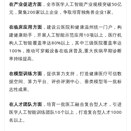
在产业促进方面
，全市医学人工智能产业规模突破50亿
元，聚集200家以上企业，争取培育独角兽企业1家。
在临床应用方面
，建设云医院和健康温州统一门户，构
建健康助手，开展人工智能示范应用10项以上，医疗机
构人工智能覆盖率达80%以上，其中三级医院覆盖率达
100%，推动可穿戴设备在临床普及,重大疾病早期诊断
率持续提高。
在模型训练方面
，提供算力支持，打造健康医疗可信数
据空间、算力平台、评价评测中心、垂类模型等一批标
志性成果。
在人才团队方面
，
培育一批医工融合复合型人才，引进
医学人工智能训练团队10个以上，打造复合型人才1000
名以上。