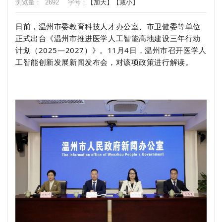
浏览量：
2692
字号：
【加大】
【减小】
日前，温州市委教育科技人才办公室、市卫健委等单位
正式出台《温州市推进医学人工智能高地建设三年行动
计划（2025—2027）》。11月4日，温州市召开医学人
工智能创新发展新闻发布会，对该项政策进行解读。