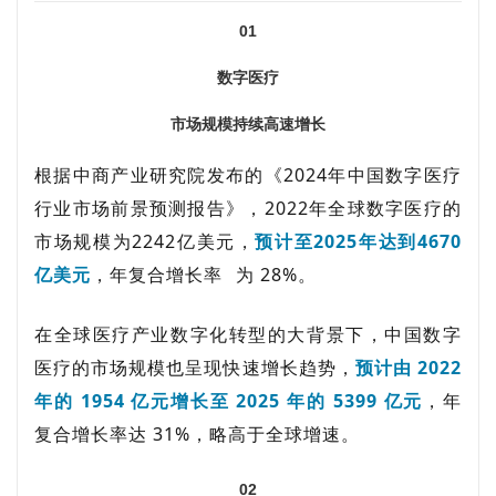
01
数字医疗
市场规模持续高速增长
根据中商产业研究院发布的《2024年中国数字医疗
行业市场前景预测报告》，2022年全球数字医疗的
市场规模为2242亿美元，
预计至2025年达到4670
亿美元
，
年复合增长率
为 28%。
在全球医疗产业数字化转型的大背景下，中国数字
医疗的市场规模也呈现快速增长趋势，
预计由 2022
年的 1954 亿元增长至 2025 年的 5399 亿元
，年
复合增长率达 31%，略高于全球增速。
02