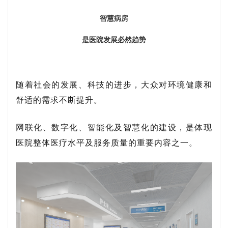
智慧病房
是医院发展必然趋势
随着社会的发展、科技的进步，大众对环境健康和
舒适的需求不断提升。
网联化、数字化、智能化及智慧化的建设，是体现
医院整体医疗水平及服务质量的重要内容之一。