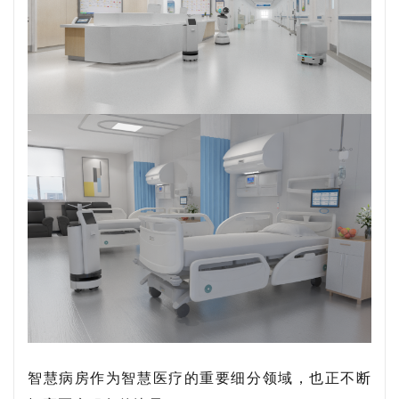
智慧病房作为智慧医疗的重要细分领域，也正不断