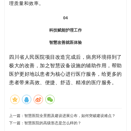
理质量和效率。
04
科技赋能护理工作
智慧改善就医体验
四川省人民医院项目改造完成后，病房环境得到了
极大的改善，加之智慧设备设施的辅助作用，帮助
医护更好地以患者为核心进行医疗服务，给更多的
患者带来高效、便捷、舒适、精准的医疗服务。
上一篇：
智慧医院全景图及建设进展公布，如何突破建设难点？
下一篇：
智慧医院的高级形态是怎么样的？