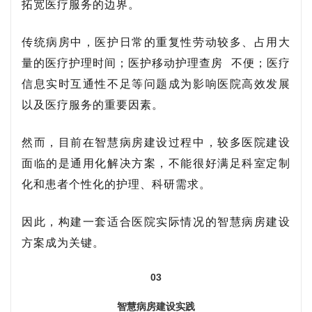
拓宽医疗服务的边界。
传统病房中，医护日常的重复性劳动较多、占用大
量的医疗护理时间；医护移动
护理查房
不便；医疗
信息实时互通性不足等问题成为影响医院高效发展
以及医疗服务的重要因素。
然而，目前在智慧病房建设过程中，较多医院建设
面临的是通用化解决方案，不能很好满足科室定制
化和患者个性化的护理、科研需求。
因此，构建一套适合医院实际情况的智慧病房建设
方案成为关键。
03
智慧病房建设实践