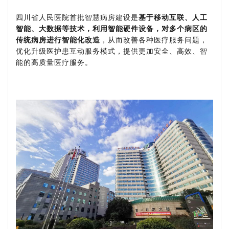
四川省人民医院首批智慧病房建设是
基于移动互联、人工
智能、大数据等技术，利用智能硬件设备，对多个病区的
传统病房进行智能化改造
，从而改善各种医疗服务问题，
优化升级医护患互动服务模式，提供更加安全、高效、智
能的高质量医疗服务。