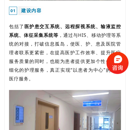
建设内容
0
1
包括了
医护患交互系统、远程探视系统、输液监控
系统、体征采集系统等
，通过与HIS、移动护理等系
统的对接，打破信息孤岛，使医、护、患及医院管
理者联系更紧密，在提高医护工作效率、提升医疗
服务质量的同时，也能为患者提供更加个性化、精
细化的护理服务，真正实现“以患者为中心”的数字
医疗服务。