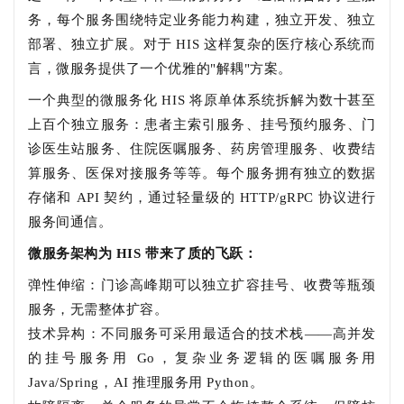
务，每个服务围绕特定业务能力构建，独立开发、独立
部署、独立扩展。对于 HIS 这样复杂的医疗核心系统而
言，微服务提供了一个优雅的"解耦"方案。
一个典型的微服务化 HIS 将原单体系统拆解为数十甚至
上百个独立服务：患者主索引服务、挂号预约服务、门
诊医生站服务、住院医嘱服务、药房管理服务、收费结
算服务、医保对接服务等等。每个服务拥有独立的数据
存储和 API 契约，通过轻量级的 HTTP/gRPC 协议进行
服务间通信。
微服务架构为 HIS 带来了质的飞跃：
弹性伸缩：门诊高峰期可以独立扩容挂号、收费等瓶颈
服务，无需整体扩容。
技术异构：不同服务可采用最适合的技术栈——高并发
的挂号服务用 Go，复杂业务逻辑的医嘱服务用
Java/Spring，AI 推理服务用 Python。