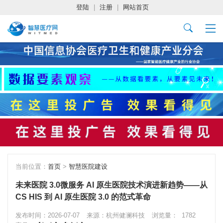
登陆
|
注册
|
网站首页
当前位置：
首页
>
智慧医院建设
未来医院 3.0微服务 AI 原生医院技术演进新趋势——从
CS HIS 到 AI 原生医院 3.0 的范式革命
发布时间：2026-07-07
来源：杭州健澜科技
浏览量：
1782