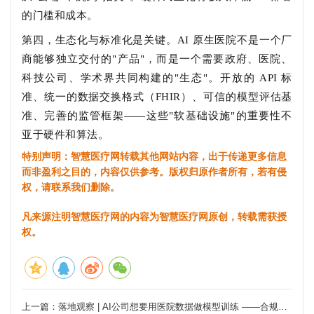
的门槛和成本。
第四，生态化与标准化是关键。AI 原生医院不是一个厂
商能够独立交付的"产品"，而是一个需要政府、医院、
科技公司、学术界共同构建的"生态"。开放的 API 标
准、统一的数据交换格式（FHIR）、可信的模型评估基
准、完善的监管框架——这些"软基础设施"的重要性不
亚于硬件和算法。
特别声明：智慧医疗网转载其他网站内容，出于传递更多信息
而非盈利之目的，内容仅供参考。版权归原作者所有，若有侵
权，请联系我们删除。
凡来源注明智慧医疗网的内容为智慧医疗网原创，转载需获授
权。
上一篇：
落地观察 | AI公司想要用医院数据做模型训练 ——合规全链路拆解