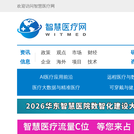
欢迎访问智慧医疗网
资讯
政策
观点
市场
财经
信息
企业
海外
项目
技术
AI医疗应用前沿
远程医疗与
医疗大数据与精准医疗
可穿戴与健