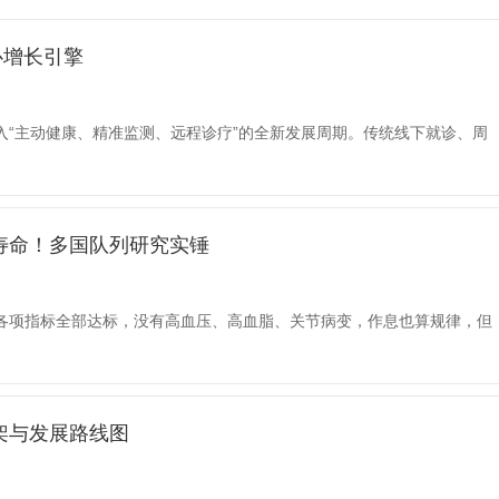
心增长引擎
“主动健康、精准监测、远程诊疗”的全新发展周期。传统线下就诊、周
寿命！多国队列研究实锤
各项指标全部达标，没有高血压、高血脂、关节病变，作息也算规律，但
架与发展路线图