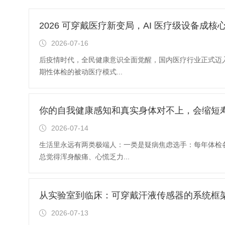
2026 可穿戴医疗新变局，AI 医疗级设备成核
2026-07-16
后疫情时代，全民健康意识全面觉醒，国内医疗行业正式迈入
期性体检的被动医疗模式...
你的自我健康感知和真实身体对不上，会缩短
2026-07-14
生活里永远有两类极端人：一类是疑病焦虑选手：每年体检
总觉得浑身酸痛、心慌乏力...
从实验室到临床：可穿戴汗液传感器的系统框
2026-07-13