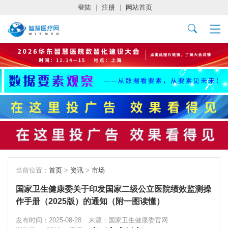
登陆
|
注册
|
网站首页
当前位置：
首页
>
资讯
>
市场
国家卫生健康委关于印发国家二级公立医院绩效监测操
作手册（2025版）的通知（附一图读懂）
发布时间：2025-08-28
来源：国家卫生健康委官网