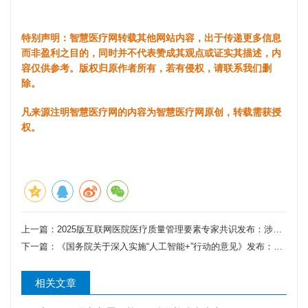
特别声明：智慧医疗网转载其他网站内容，出于传递更多信息
而非盈利之目的，同时并不代表赞成其观点或证实其描述，内
容仅供参考。版权归原作者所有，若有侵权，请联系我们删
除。
凡来源注明智慧医疗网的内容为智慧医疗网原创，转载需获授
权。
上一篇：
2025版互联网医院医疗质量管理要素专家共识发布：涉及AI应用、电子病历......
下一篇：
《国务院关于深入实施“人工智能+”行动的意见》发布：推动AI+医疗应用
相关文章