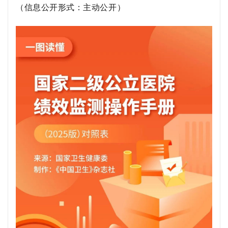
（信息公开形式：主动公开）