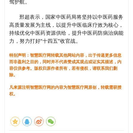
驾护航。
邢超表示，国家中医药局将坚持以中医药服务
高质量发展为主线，以提升中医临床疗效为核心，
持续优化中医药资源供给，提升中医药防病治病能
力，努力打好“十四五”收官战。
特别声明：智慧医疗网转载其他网站内容，出于传递更多信息
而非盈利之目的，同时并不代表赞成其观点或证实其描述，内
容仅供参考。版权归原作者所有，若有侵权，请联系我们删
除。
凡来源注明智慧医疗网的内容为智慧医疗网原创，转载需获授
权。