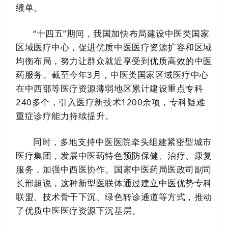
绩单。
“十四五”期间，我国加快布局建设中医类国家
区域医疗中心，促进优质中医医疗资源扩容和区域
均衡布局，努力让群众就近享受到优质高效的中医
药服务。截至今年3月，中医类国家区域医疗中心
在中西部等医疗资源薄弱地区累计建设重点专科
240多个，引入医疗新技术1200余项，专科疑难
重症诊疗能力持续提升。
同时，多地支持中医医院牵头组建紧密型城市
医疗集团，发展中医药特色预防保健、治疗、康复
服务，加强中西医协作。国家中医药局医政司副司
长邢超说，这种新型医联体通过建立中医优势专科
联盟、技术骨干下沉、绿色转诊通道等方式，推动
了优质中医医疗资源下沉基层。