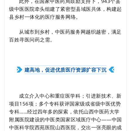
此外，在国家中医药局鼓励支持下，943个县
级中医医院牵头组建了紧密型县域医共体，构建起
县乡村一体化的医疗服务网络。
从城市到乡村，中医药服务网越织越密，满足
百姓寻医问药之需。
建高地，促进优质医疗资源扩容下沉
成立介入中心和重症医学科；引进新技术、新
项目156项；多个专科获评国家级或省级中医优势
专科……经过四年多的探索，依托山西中医药大学
附属医院建设的中医类国家区域医疗中心——中国
中医科学院西苑医院山西医院，交出一张亮眼的成