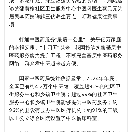
咸，多吃冬瓜、绿豆汤这类清热的食物……”到此巡
诊的蒲黄榆社区卫生服务中心中医科医生蔡元元为
居民李阿姨详解三伏养生要点，叮嘱健康注意事
项。
打通中医药服务“最后一公里”，关乎亿万家庭
的幸福安康。“十四五”以来，我国持续实施基层中
医药服务能力提升工程，不断完善基层中医药服务
网络，群众看中医越来越方便。
国家中医药局统计数据显示，2024年年底，
全国已有约4.2万个中医馆，覆盖超96%的社区卫
生服务中心和乡镇卫生院；超过99%的社区卫生
服务中心和乡镇卫生院能够提供中医药服务；约
96%的县设有县办中医医疗机构；约91%的二级
以上公立综合医院设置了中医临床科室。