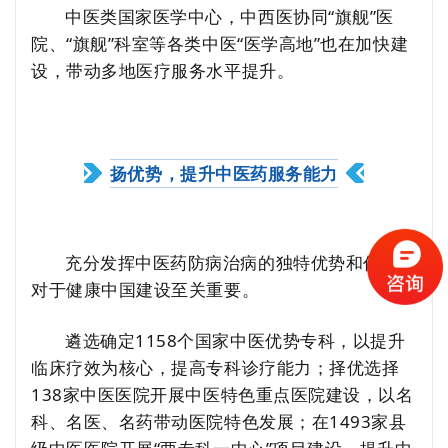
中医类国家医学中心，中西医协同“旗舰”医
院、“旗舰”科室等各类中医“医学高地”也在加快建
设，带动多地医疗服务水平提升。
扬优势，提升中医药服务能力
充分发挥中医药防病治病的独特优势和作用，
对于健康中国建设至关重要。
遴选确定1158个国家中医优势专科，以提升
临床疗效为核心，提高专科诊疗能力；择优选择
138家中医医院开展中医特色重点医院建设，以名
科、名医、名药带动医院特色发展；在1493家县