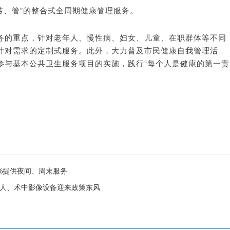
转、管”的整合式全周期健康管理服务。
务的重点，针对老年人、慢性病、妇女、儿童、在职群体等不同
针对需求的定制式服务。此外，大力普及市民健康自我管理活
参与基本公共卫生服务项目的实施，践行“每个人是健康的第一责
%提供夜间、周末服务
器人、术中影像设备迎来政策东风