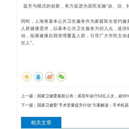
提升与模式的创新，有力促进为居民实施“诊、治、
同时，上海将基本公共卫生服务作为家庭医生签约服
人群健康需求，以基本公共卫生服务为切入点，提供
动，拓展健康自我管理覆盖人群，引导广大市民主动
任人”。
上一篇：
国家卫健委最新公布：基层年诊疗53亿人次，超95
下一篇：
国家卫健委“手术质量提升行动”方案解读：手术机
相关文章