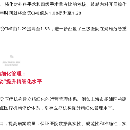
、强化对外科手术和四级手术量占比的考核、鼓励内科开展操作
间就将全院CMI值从1.08提升至1.28。
MI由1.29提高至1.35，进一步凸显了三级医院在疑难危急重
精细化管理：
动”提升精细化水平
导医疗机构建立精细化的运营管理体系。例如上海市杨浦区构建
点医疗机构评价体系，引导医疗机构提升精细化管理水平。
口，提高病案质量，保证医院数据真实性、规范性和准确性，实