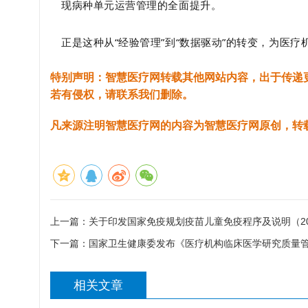
现病种单元运营管理的全面提升。
正是这种从“经验管理”到“数据驱动”的转变，为医
特别声明：智慧医疗网转载其他网站内容，出于传递
若有侵权，请联系我们删除。
凡来源注明智慧医疗网的内容为智慧医疗网原创，转
上一篇：
关于印发国家免疫规划疫苗儿童免疫程序及说明（20
下一篇：
国家卫生健康委发布《医疗机构临床医学研究质量
相关文章