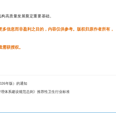
疗机构高质量发展奠定重要基础。
更多信息而非盈利之目的，内容仅供参考。版权归原作者所有，
载需获授权。
26年版）的通知
管理体系建设规范总则》推荐性卫生行业标准