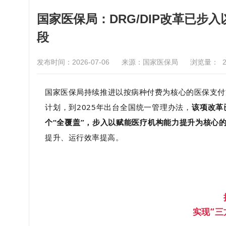
国家医保局：DRG/DIP改革已
段
发布时间：2026-07-06
来源：国家医保局
浏览量：
国家医保局持续推进以按病种付费为核心的医保支付方式
计划，到2025年出台全国统一管理办法，
该项改革
个“全覆盖”，步入以赋能医疗机构能力提升为核心
提升、运行效率提高。
实现“三