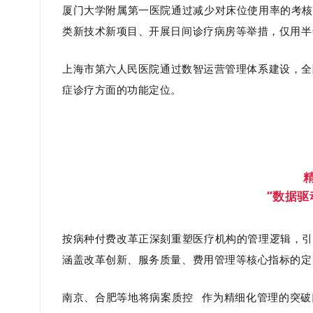
厦门大学附属第一医院通过减少对床位使用率的考核
类新技术新项目、开展日间诊疗病房等举措，仅用半年时
上海市第六人民医院通过数智运营管理体系建设，全院C
症诊疗方面的功能定位。
“数据驱
按病种付费改革正深刻重塑医疗机构的管理逻辑，引
涵盖改革创新、服务质量、费用管理等核心指标的定
南京、合肥等地将
病案质控
作为精细化管理的突破