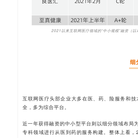
2021以来互联网医疗领域的“中小规模”融资
细
互联网医疗头部企业大多在医、药、险服务和技
全，多为综合平台。
近一年获得融资的中小型平台则以细分领域布局
专科领域进行从医到药的服务构建。整体上看，