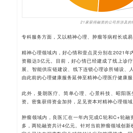
21家获得融资的公司所涉及
专科服务方面，又以精神心理、肿瘤等病程长或易
精神心理领域内，好心情和壹点灵分别在2021年
资额达3亿元。目前，好心情已经建成了线上诊
展、智能供应链建设、线下连锁心理诊所铺设、
由此前的心理健康服务延伸至精神心理医疗健康服务
此外，曼朗医疗、简单心理、心景科技、昭阳医
资。密集获得资金加持，足见资本对精神心理领域
肿瘤领域内，良医汇在一年内完成C轮和C+轮融资
多，两轮融资共计4亿元。针对当前肿瘤领域创新