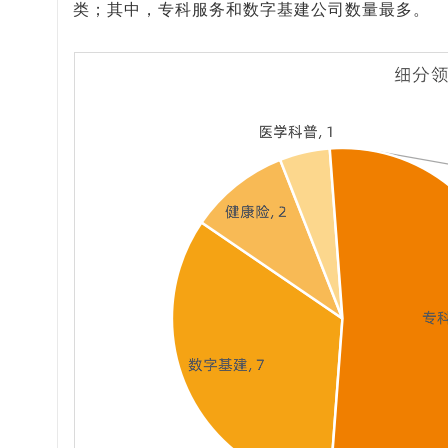
类；其中，专科服务和数字基建公司数量最多。