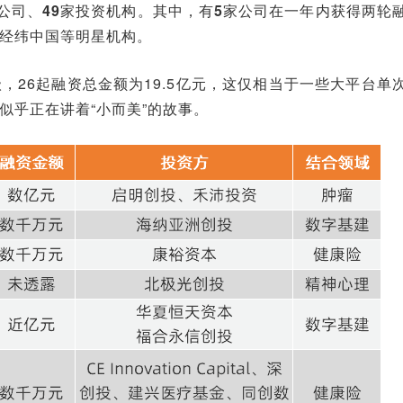
家公司、49家投资机构。其中，有5家公司在一年内获得两轮
经纬中国等明星机构。
26起融资总金额为19.5亿元，这仅相当于一些大平台单
似乎正在讲着“小而美”的故事。