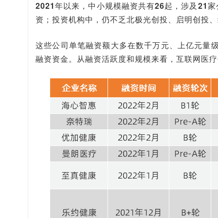
2021年以来，中小规模融资共有26起，涉及21
资；
投资机构中，仍不乏北极光创投、启明创投、
这些公司单笔融资额大多在数千万元、上亿元量级，
融资资金。从融资活跃度和规模来看，互联网医疗